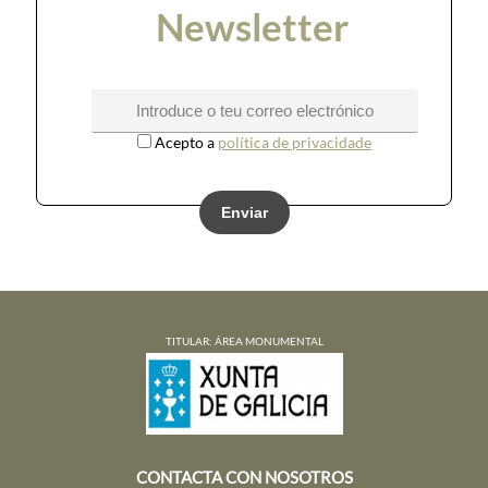
Newsletter
Acepto a
política de privacidade
Enviar
TITULAR: ÁREA MONUMENTAL
CONTACTA CON NOSOTROS