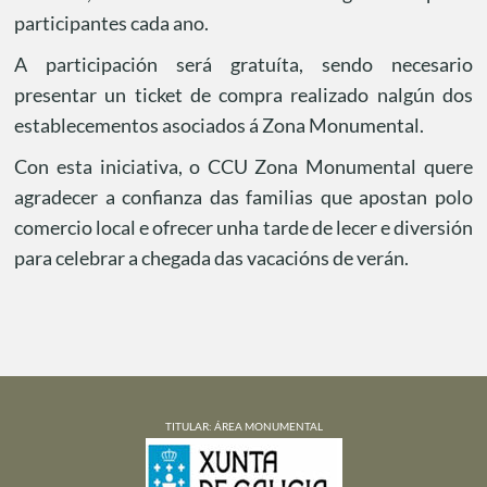
participantes cada ano.
A participación será gratuíta, sendo necesario
presentar un ticket de compra realizado nalgún dos
establecementos asociados á Zona Monumental.
Con esta iniciativa, o CCU Zona Monumental quere
agradecer a confianza das familias que apostan polo
comercio local e ofrecer unha tarde de lecer e diversión
para celebrar a chegada das vacacións de verán.
TITULAR: ÁREA MONUMENTAL