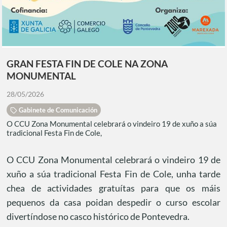
GRAN FESTA FIN DE COLE NA ZONA
MONUMENTAL
28/05/2026
Gabinete de Comunicación
O CCU Zona Monumental celebrará o vindeiro 19 de xuño a súa
tradicional Festa Fin de Cole,
O CCU Zona Monumental celebrará o vindeiro 19 de
xuño a súa tradicional Festa Fin de Cole, unha tarde
chea de actividades gratuítas para que os máis
pequenos da casa poidan despedir o curso escolar
divertíndose no casco histórico de Pontevedra.