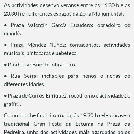
As actividades desenvolveranse entre as 16.30 h e as
20.30 h en diferentes espazos da Zona Monumental:
• Praza Valentín García Escudero: obradoiro de
mandís
• Praza Méndez Núñez: contacontos, actividades
musicais, pintacaras e bebeteca.
• Rúa César Boente: obradoiro.
• Rúa Serra: inchables para nenos e nenas de
diferentes idades.
• Praza de Curros Enríquez: rocódromo e actividade de
graffiti.
Como broche final á xornada, ás 19.30 h celebrarase a
tradicional Gran Festa da Escuma na Praza da
Pedreira, unha das actividades máis agardadas polos