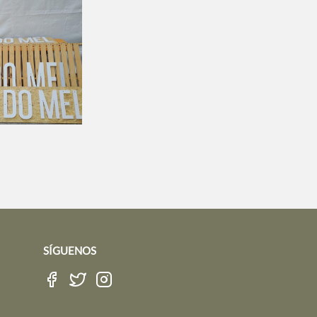
SÍGUENOS