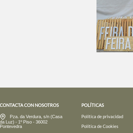
CONTACTA CON NOSOTROS
POLÍTICAS
Política de privacidad
Pza. da Verdura, s/n (Casa
da Luz) - 1º Piso - 36002
Política de Cookies
Pontevedra