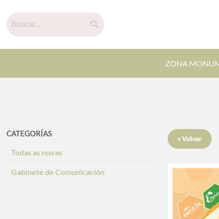
ZONA MONUM
CATEGORÍAS
« Volver
Todas as novas
Gabinete de Comunicación