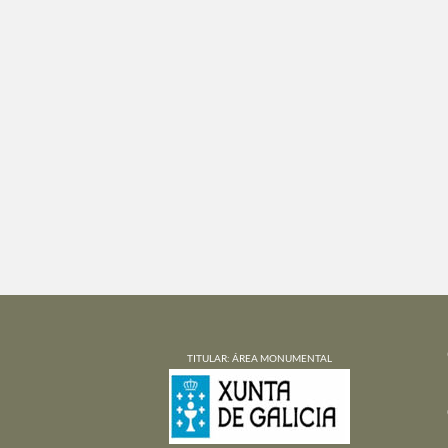
TITULAR: ÁREA MONUMENTAL