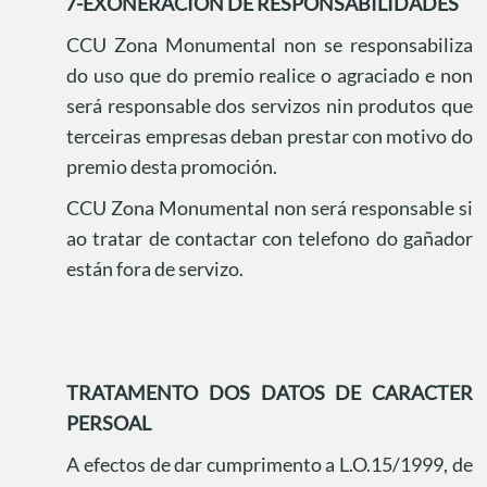
7-EXONERACION DE RESPONSABILIDADES
CCU Zona Monumental non se responsabiliza
do uso que do premio realice o agraciado e non
será responsable dos servizos nin produtos que
terceiras empresas deban prestar con motivo do
premio desta promoción.
CCU Zona Monumental non será responsable si
ao tratar de contactar con telefono do gañador
están fora de servizo.
TRATAMENTO DOS DATOS DE CARACTER
PERSOAL
A efectos de dar cumprimento a L.O.15/1999, de