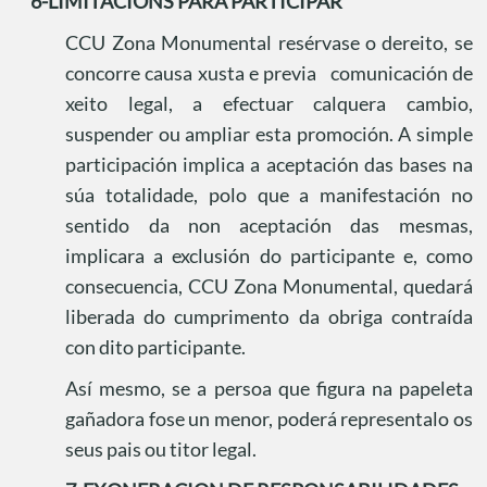
6-LIMITACIONS PARA PARTICIPAR
CCU Zona Monumental resérvase o dereito, se
concorre causa xusta e previa
comunicación de
xeito legal, a efectuar calquera cambio,
suspender ou ampliar esta promoción. A simple
participación implica a aceptación das bases na
súa totalidade, polo que a manifestación no
sentido da non aceptación das mesmas,
implicara a exclusión do participante e, como
consecuencia, CCU Zona Monumental, quedará
liberada do cumprimento da obriga contraída
con dito participante.
Así mesmo, se a persoa que figura na papeleta
gañadora fose un menor, poderá representalo os
seus pais ou titor legal.