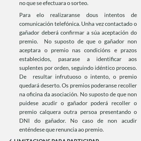
no que se efectuara o sorteo.
Para elo realizaranse dous intentos de
comunicación telefónica. Unha vez contactado o
gañador deberá confirmar a súa aceptación do
premio.
No suposto de que o gañador non
aceptara o premio nas condicións e prazos
establecidos, pasarase a identificar aos
suplentes por orden, seguindo idéntico proceso.
De
resultar infrutuoso o intento, o premio
quedará deserto. Os premios poderanse recoller
na oficina da asociación. No suposto de que non
puidese acudir o gañador poderá recoller o
premio calquera outra persoa presentando o
DNI do gañador. No caso de non acudir
enténdese que renuncia ao premio.