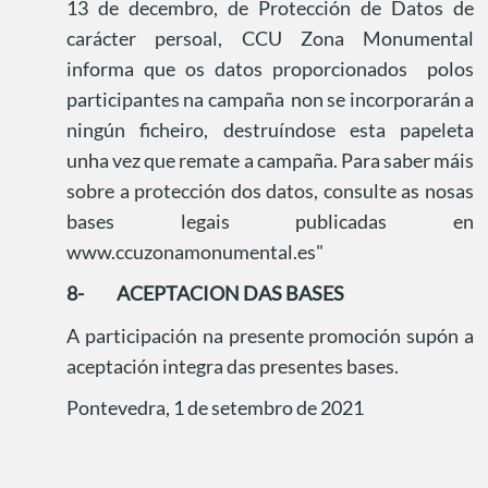
13 de decembro, de Protección de Datos de
carácter persoal, CCU Zona Monumental
informa que os datos proporcionados
polos
participantes na
campaña
non se incorporarán a
ningún ficheiro, destruíndose esta papeleta
unha vez que remate a campaña. Para saber máis
sobre a protección dos datos, consulte as nosas
bases legais publicadas en
www.ccuzonamonumental.es"
8-
ACEPTACION DAS BASES
A participación na presente promoción supón a
aceptación integra das presentes bases.
Pontevedra, 1 de setembro de 2021