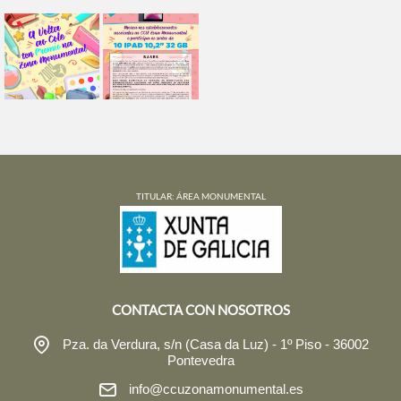
TITULAR: ÁREA MONUMENTAL
CONTACTA CON NOSOTROS
Pza. da Verdura, s/n (Casa da Luz) - 1º Piso - 36002
Pontevedra
info@ccuzonamonumental.es