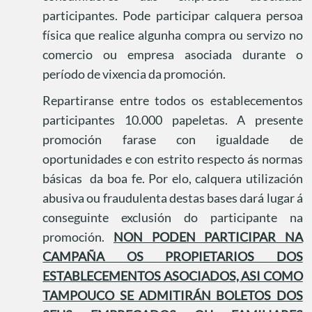
participantes. Pode participar calquera persoa
física que realice algunha compra ou servizo no
comercio ou empresa asociada durante o
período de vixencia da promoción.
Repartiranse entre todos os establecementos
participantes 10.000 papeletas. A presente
promoción farase con igualdade de
oportunidades e con estrito respecto ás normas
básicas
da boa fe. Por elo, calquera utilización
abusiva ou fraudulenta destas bases dará lugar á
conseguinte exclusión do participante na
promoción.
NON PODEN PARTICIPAR NA
CAMPAÑA OS PROPIETARIOS DOS
ESTABLECEMENTOS ASOCIADOS, ASI COMO
TAMPOUCO SE ADMITIRÁN BOLETOS DOS